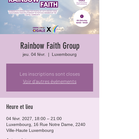
Rainbow Faith Group
jeu. 04 févr.
  |  
Luxembourg
Les inscriptions sont closes
Voir d'autres événements
Heure et lieu
04 févr. 2027, 18:00 – 21:00
Luxembourg, 16 Rue Notre Dame, 2240
Ville-Haute Luxembourg