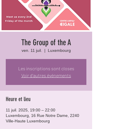
The Group of the A
ven. 11 juil.
  |  
Luxembourg
Les inscriptions sont closes
Voir d'autres événements
Heure et lieu
11 juil. 2025, 19:00 – 22:00
Luxembourg, 16 Rue Notre Dame, 2240
Ville-Haute Luxembourg