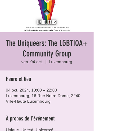
The Uniqueers: The LGBTIQA+
Community Group
ven. 04 oct.
  |  
Luxembourg
Heure et lieu
04 oct. 2024, 19:00 – 22:00
Luxembourg, 16 Rue Notre Dame, 2240
Ville-Haute Luxembourg
À propos de l'événement
Unique, United, Unicorns!