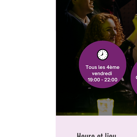
Heure et lieu