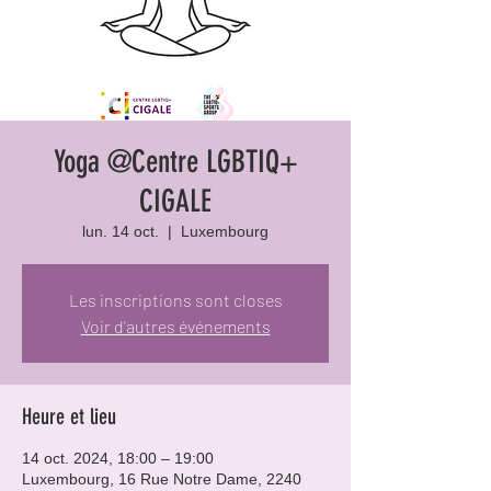
Yoga @Centre LGBTIQ+
CIGALE
lun. 14 oct.
  |  
Luxembourg
Les inscriptions sont closes
Voir d'autres événements
Heure et lieu
14 oct. 2024, 18:00 – 19:00
Luxembourg, 16 Rue Notre Dame, 2240