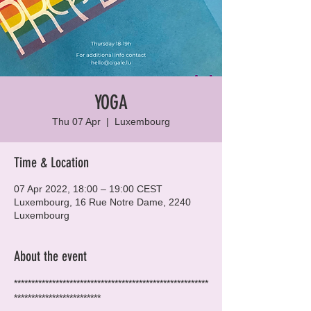
YOGA
Thu 07 Apr
  |  
Luxembourg
Time & Location
07 Apr 2022, 18:00 – 19:00 CEST
Luxembourg, 16 Rue Notre Dame, 2240
Luxembourg
About the event
********************************************************
*************************
