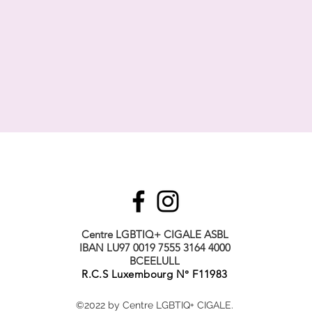
Centre LGBTIQ+ CIGALE ASBL
IBAN LU97 0019 7555 3164 4000
BCEELULL
R.C.S Luxembourg N° F11983
©2022 by Centre LGBTIQ+ CIGALE.