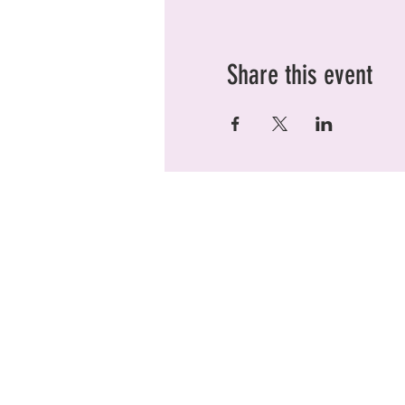
Share this event