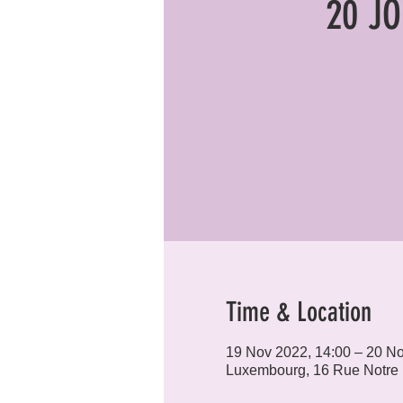
20 JO
Time & Location
19 Nov 2022, 14:00 – 20 No
Luxembourg, 16 Rue Notre