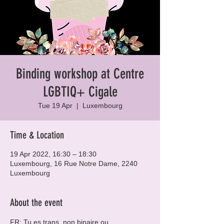
Binding workshop at Centre
LGBTIQ+ Cigale
Tue 19 Apr
  |  
Luxembourg
Time & Location
19 Apr 2022, 16:30 – 18:30
Luxembourg, 16 Rue Notre Dame, 2240
Luxembourg
About the event
FR: Tu es trans, non binaire ou 