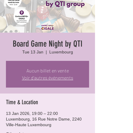
Board Game Night by QTI
Tue 13 Jan
  |  
Luxembourg
Aucun billet en vente
Voir d'autres événements
Time & Location
13 Jan 2026, 19:00 – 22:00
Luxembourg, 16 Rue Notre Dame, 2240
Ville-Haute Luxembourg