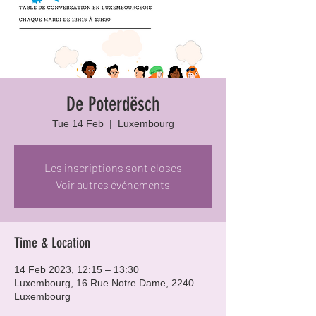
De Poterdësch
Tue 14 Feb
  |  
Luxembourg
Les inscriptions sont closes
Voir autres événements
Time & Location
14 Feb 2023, 12:15 – 13:30
Luxembourg, 16 Rue Notre Dame, 2240
Luxembourg