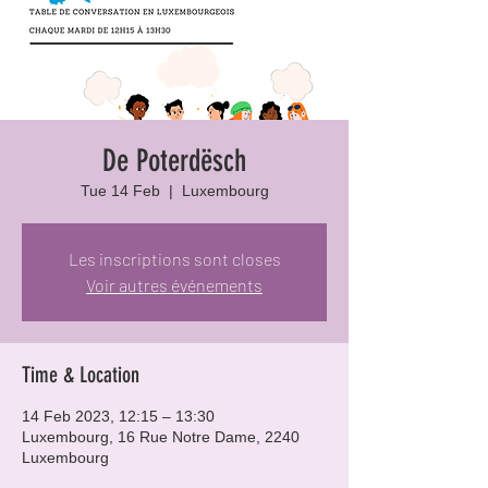
De Poterdësch
Tue 14 Feb
  |  
Luxembourg
Les inscriptions sont closes
Voir autres événements
Time & Location
14 Feb 2023, 12:15 – 13:30
Luxembourg, 16 Rue Notre Dame, 2240
Luxembourg