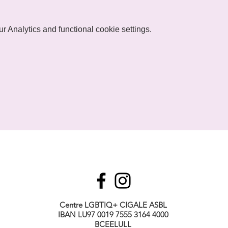
 Analytics and functional cookie settings.
Centre LGBTIQ+ CIGALE ASBL
IBAN LU97 0019 7555 3164 4000
BCEELULL