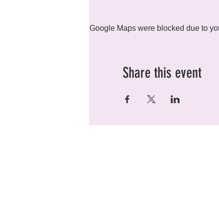
Google Maps were blocked due to your
Share this event