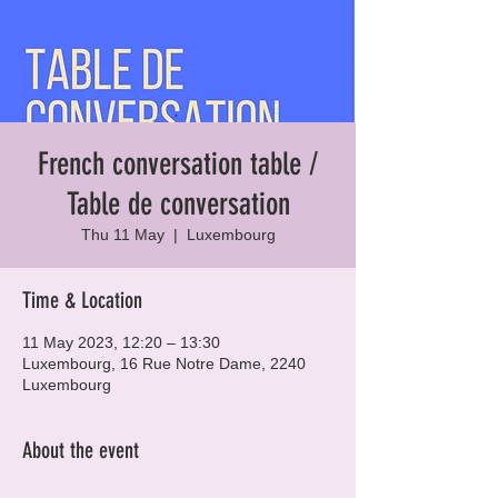
French conversation table /
Table de conversation
Thu 11 May
  |  
Luxembourg
Time & Location
11 May 2023, 12:20 – 13:30
Luxembourg, 16 Rue Notre Dame, 2240
Luxembourg
About the event