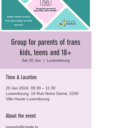
Group for parents of trans
kids, teens and 18+
Sat 20 Jan
  |  
Luxembourg
Time & Location
20 Jan 2024, 09:30 – 11:30
Luxembourg, 16 Rue Notre Dame, 2240
Ville-Haute Luxembourg
About the event