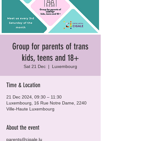
Group for parents of trans
kids, teens and 18+
Sat 21 Dec
  |  
Luxembourg
Time & Location
21 Dec 2024, 09:30 – 11:30
Luxembourg, 16 Rue Notre Dame, 2240
Ville-Haute Luxembourg
About the event
parents@cigale.lu