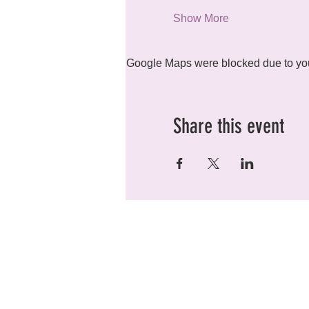
Show More
Google Maps were blocked due to your
Share this event