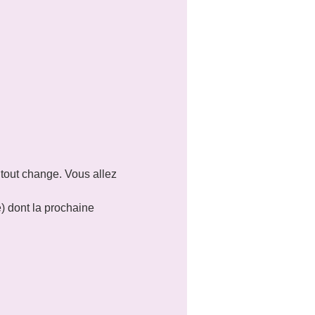
 tout change. Vous allez 
e) dont la prochaine 