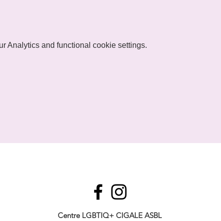
 Analytics and functional cookie settings.
Centre LGBTIQ+ CIGALE ASBL