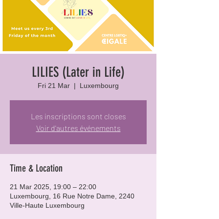
LILIES (Later in Life)
Fri 21 Mar
  |  
Luxembourg
Les inscriptions sont closes
Voir d'autres événements
Time & Location
21 Mar 2025, 19:00 – 22:00
Luxembourg, 16 Rue Notre Dame, 2240
Ville-Haute Luxembourg