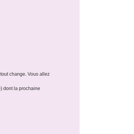
 tout change. Vous allez 
e) dont la prochaine 