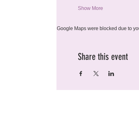
Show More
Google Maps were blocked due to your
Share this event