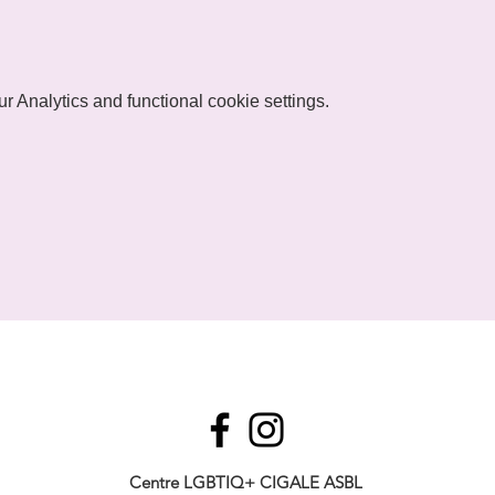
 Analytics and functional cookie settings.
Centre LGBTIQ+ CIGALE ASBL