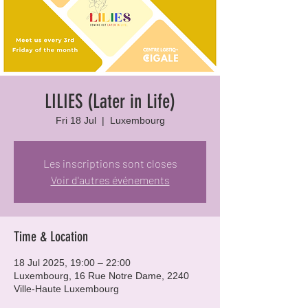
LILIES (Later in Life)
Fri 18 Jul
  |  
Luxembourg
Les inscriptions sont closes
Voir d'autres événements
Time & Location
18 Jul 2025, 19:00 – 22:00
Luxembourg, 16 Rue Notre Dame, 2240
Ville-Haute Luxembourg