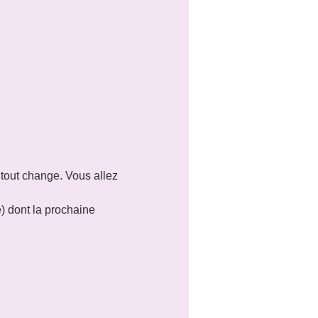
 tout change. Vous allez 
e) dont la prochaine 