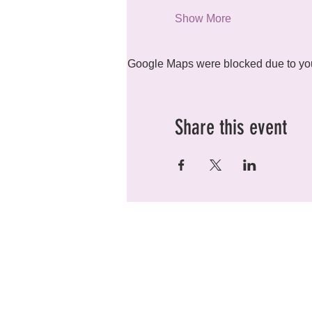
Show More
Google Maps were blocked due to your
Share this event