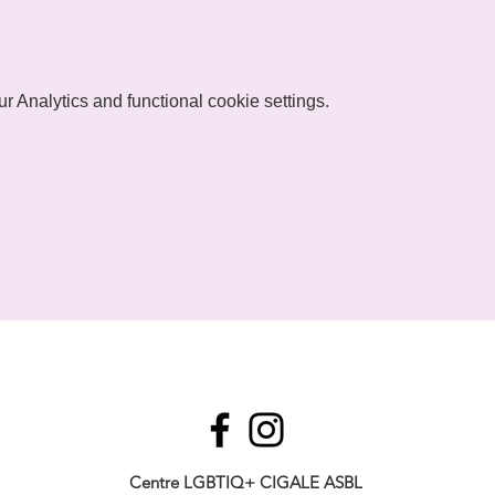
 Analytics and functional cookie settings.
Centre LGBTIQ+ CIGALE ASBL