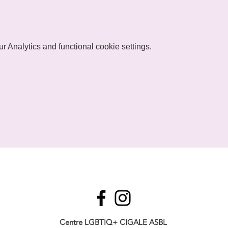
 Analytics and functional cookie settings.
Centre LGBTIQ+ CIGALE ASBL