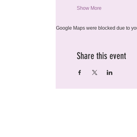
Show More
Google Maps were blocked due to your
Share this event