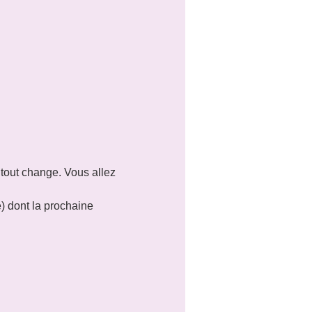
 tout change. Vous allez 
e) dont la prochaine 