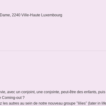
 Dame, 2240 Ville-Haute Luxembourg
 vie, avec un conjoint, une conjointe, peut-être des enfants, puis
tre Coming-out ?
les autres au sein de notre nouveau groupe "lilies" (later in lif