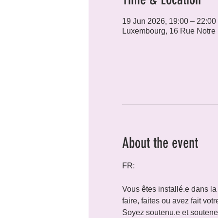
19 Jun 2026, 19:00 – 22:00
Luxembourg, 16 Rue Notre
About the event
FR:
Vous êtes installé.e dans la
faire, faites ou avez fait vo
Soyez soutenu.e et soutenez 