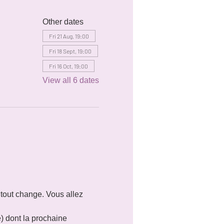
Other dates
Fri 21 Aug, 19:00
Fri 18 Sept, 19:00
Fri 16 Oct, 19:00
View all 6 dates
 tout change. Vous allez 
e) dont la prochaine 