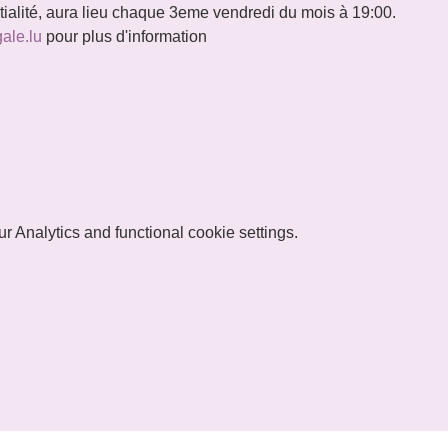
ntialité, aura lieu chaque 3eme vendredi du mois à 19:00.
gale.lu
 pour plus d'information
 Analytics and functional cookie settings.