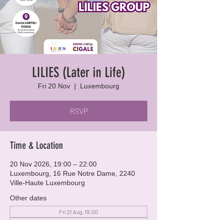
LILIES (Later in Life)
Fri 20 Nov
  |  
Luxembourg
RSVP
Time & Location
20 Nov 2026, 19:00 – 22:00
Luxembourg, 16 Rue Notre Dame, 2240
Ville-Haute Luxembourg
Other dates
Fri 21 Aug, 19:00