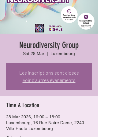
Neurodiversity Group
Sat 28 Mar
  |  
Luxembourg
Les inscriptions sont closes
Voir d'autres événements
Time & Location
28 Mar 2026, 16:00 – 18:00
Luxembourg, 16 Rue Notre Dame, 2240
Ville-Haute Luxembourg