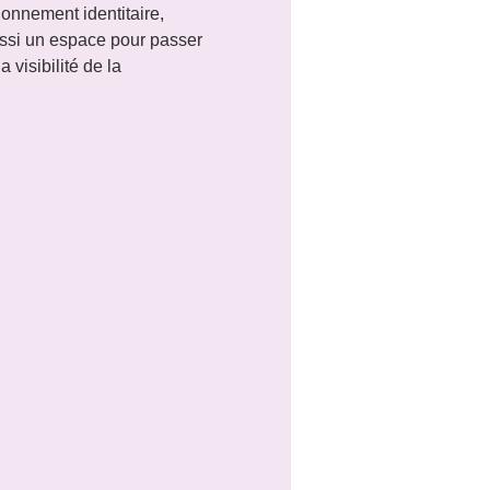
onnement identitaire, 
ussi un espace pour passer 
visibilité de la 