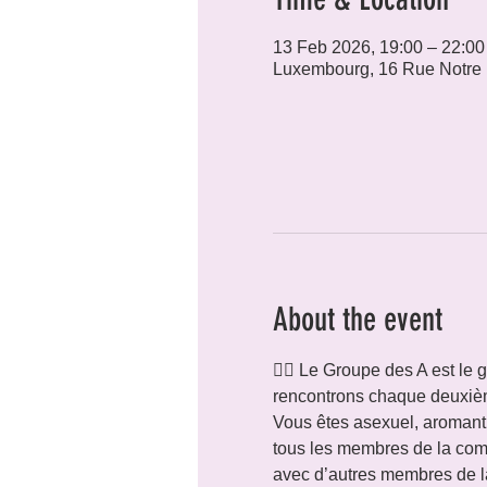
13 Feb 2026, 19:00 – 22:00
Luxembourg, 16 Rue Notre
About the event
🏳️‍🌈 Le Groupe des A est 
rencontrons chaque deuxiè
Vous êtes asexuel, aromanti
tous les membres de la com
avec d’autres membres de la