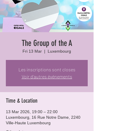
The Group of the A
Fri 13 Mar
  |  
Luxembourg
Les inscriptions sont closes
Voir d'autres événements
Time & Location
13 Mar 2026, 19:00 – 22:00
Luxembourg, 16 Rue Notre Dame, 2240
Ville-Haute Luxembourg