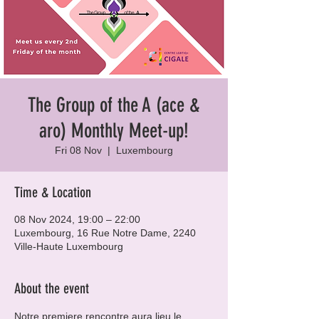
The Group of the A (ace &
aro) Monthly Meet-up!
Fri 08 Nov
  |  
Luxembourg
Time & Location
08 Nov 2024, 19:00 – 22:00
Luxembourg, 16 Rue Notre Dame, 2240
Ville-Haute Luxembourg
About the event
Notre premiere rencontre aura lieu le 