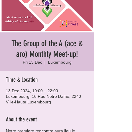
The Group of the A (ace &
aro) Monthly Meet-up!
Fri 13 Dec
  |  
Luxembourg
Time & Location
13 Dec 2024, 19:00 – 22:00
Luxembourg, 16 Rue Notre Dame, 2240
Ville-Haute Luxembourg
About the event
Notre premiere rencontre aura lieu le 