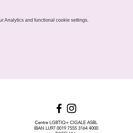
 Analytics and functional cookie settings.
Centre LGBTIQ+ CIGALE ASBL
IBAN LU97 0019 7555 3164 4000