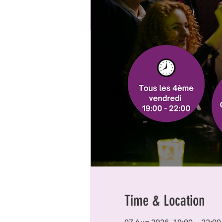
Time & Location