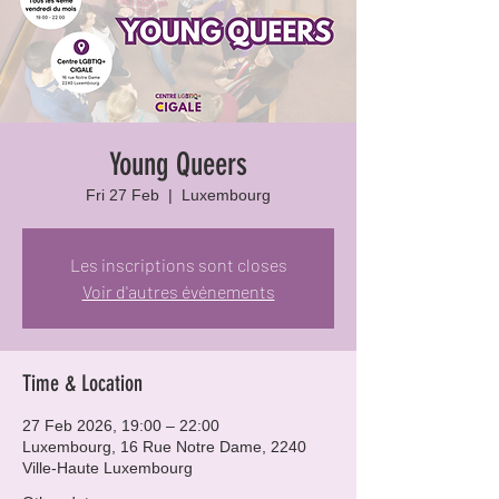
Young Queers
Fri 27 Feb
  |  
Luxembourg
Les inscriptions sont closes
Voir d'autres événements
Time & Location
27 Feb 2026, 19:00 – 22:00
Luxembourg, 16 Rue Notre Dame, 2240
Ville-Haute Luxembourg