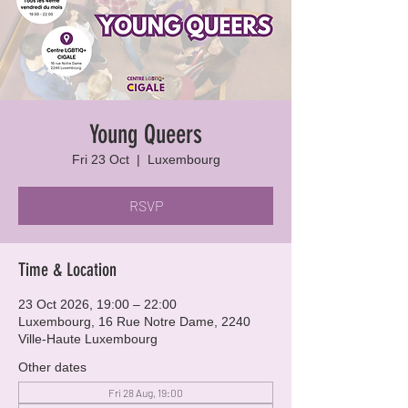
Young Queers
Fri 23 Oct
  |  
Luxembourg
RSVP
Time & Location
23 Oct 2026, 19:00 – 22:00
Luxembourg, 16 Rue Notre Dame, 2240
Ville-Haute Luxembourg
Other dates
Fri 28 Aug, 19:00