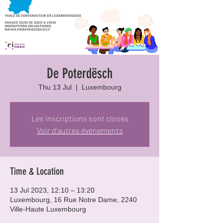
De Poterdësch
Thu 13 Jul
  |  
Luxembourg
Les inscriptions sont closes
Voir d'autres événements
Time & Location
13 Jul 2023, 12:10 – 13:20
Luxembourg, 16 Rue Notre Dame, 2240
Ville-Haute Luxembourg