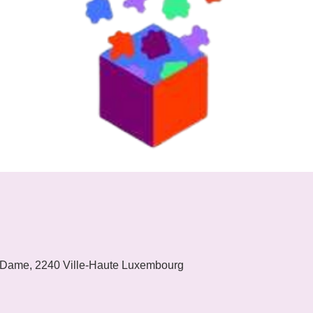
 Dame, 2240 Ville-Haute Luxembourg