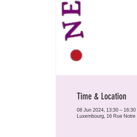
Time & Location
08 Jun 2024, 13:30 – 16:30
Luxembourg, 16 Rue Notre