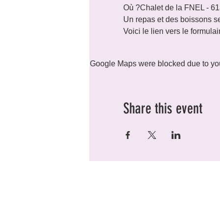
Où ?Chalet de la FNEL - 61
Un repas et des boissons ser
Voici le lien vers le formulai
Google Maps were blocked due to your
Share this event