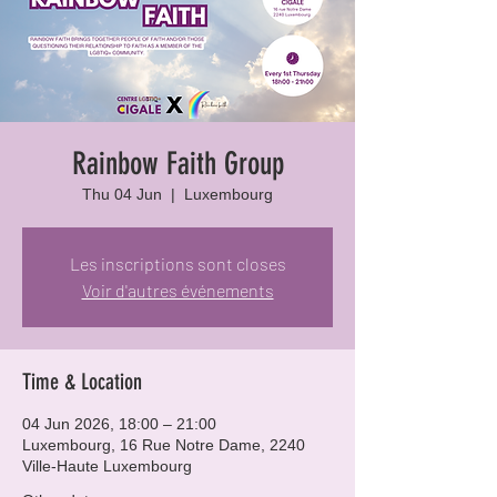
Rainbow Faith Group
Thu 04 Jun
  |  
Luxembourg
Les inscriptions sont closes
Voir d'autres événements
Time & Location
04 Jun 2026, 18:00 – 21:00
Luxembourg, 16 Rue Notre Dame, 2240
Ville-Haute Luxembourg