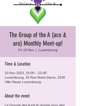
The Group of the A (ace &
aro) Monthly Meet-up!
Fri 10 Nov
  |  
Luxembourg
Time & Location
10 Nov 2023, 19:00 – 22:00
Luxembourg, 16 Rue Notre Dame, 2240
Ville-Haute Luxembourg
About the event
Le Groupe des A est le groupe pour des 