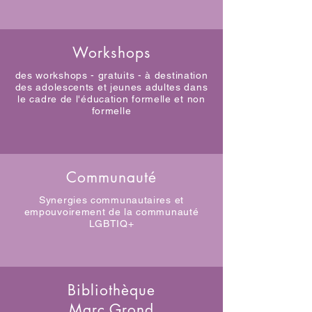
Workshops
des workshops - gratuits - à destination
des adolescents et jeunes adultes dans
le cadre de l'éducation formelle et non
formelle
Communauté
Synergies communautaires et
empouvoirement de la communauté
LGBTIQ+
Bibliothèque
Marc Grond