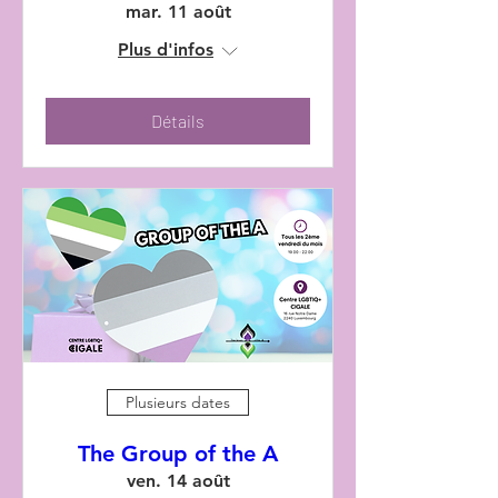
mar. 11 août
Plus d'infos
Détails
Plusieurs dates
The Group of the A
ven. 14 août