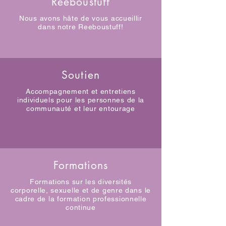
Reeboustuff
Nous avons hâte de vous accueillir
dans notre Reeboustuff!
Soutien
Accompagnement et entretiens
individuels pour les personnes de la
communauté et leur entourage
Formations
Formations sur les diversités
corporelle, sexuelle et de genre dans le
cadre de la formation professionnelle
continue