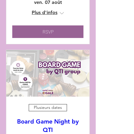
ven. 07 août
Plus d'infos
RSVP
Plusieurs dates
Board Game Night by
QTI