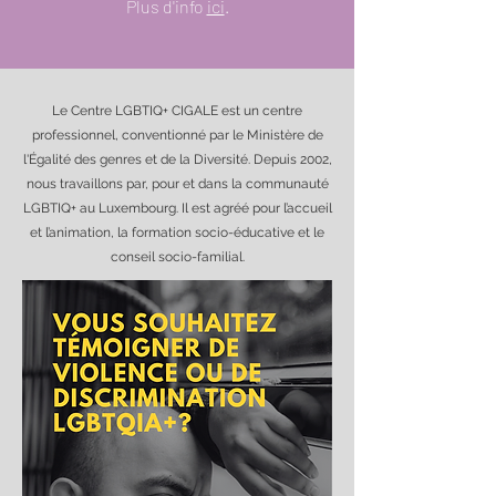
Plus d'info
ici
.
Le Centre LGBTIQ+ CIGALE est un centre
professionnel, conventionné par le Ministère de
l'Égalité des genres et de la Diversité. Depuis 2002,
nous travaillons par, pour et dans la communauté
LGBTIQ+ au Luxembourg. Il est agréé pour l’accueil
et l’animation, la formation socio-éducative et le
conseil socio-familial.