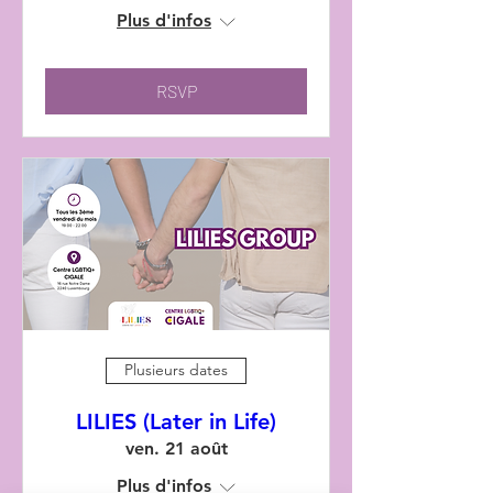
Plus d'infos
RSVP
Plusieurs dates
LILIES (Later in Life)
ven. 21 août
Plus d'infos