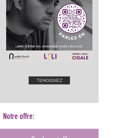
TEMOIGNEZ
Notre offre: